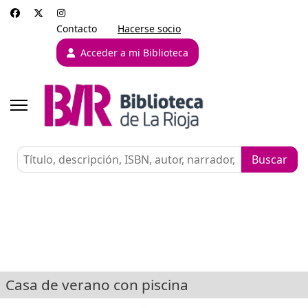
Contacto
Hacerse socio
Acceder a mi Biblioteca
Casa de verano con piscina