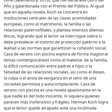
Año y galardonada con el Premio del Público. Al igual
que en aquella novela, Koch se concentra en
instituciones centrales de las clases acomodadas
europeas, como el matrimonio, la familia o las
relaciones paternofiliales, y plantea intensos dilemas
éticos, logrando que el lector se interrogue sobre si
debe prevalecer el instinto de protección paterno o la
lealtad a las normas que garantizan la cohesión social.
Casa de verano con piscina explora de forma magistral
temas contemporáneos como el malestar de la familia,
la difícil comunicación entre padres e hijos o la
falsedad de las relaciones sociales, así como el deseo,
la culpa o el ansia de venganza en el seno de una
sociedad permisiva y autocomplaciente. Casa de
verano con piscina es una novela apasionante en la
que nadie es del todo inocente, ni siquiera quienes
parecen más inofensivos y frágiles. Herman Koch logra
que el lector quede atrapado ante una incómoda