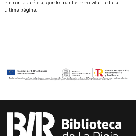
encrucijada ética, que lo mantiene en vilo hasta la
última página.