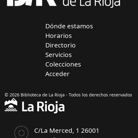
Dónde estamos
Horarios
Directorio
Servicios
Colecciones
Acceder
© 2026 Biblioteca de La Rioja - Todos los derechos reservados
C/La Merced, 1 26001