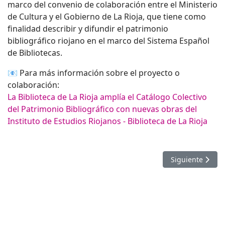
marco del convenio de colaboración entre el Ministerio
de Cultura y el Gobierno de La Rioja, que tiene como
finalidad describir y difundir el patrimonio
bibliográfico riojano en el marco del Sistema Español
de Bibliotecas.
📧 Para más información sobre el proyecto o
colaboración:
La Biblioteca de La Rioja amplía el Catálogo Colectivo
del Patrimonio Bibliográfico con nuevas obras del
Instituto de Estudios Riojanos - Biblioteca de La Rioja
Artículo siguient
Siguiente