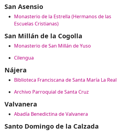
San Asensio
Monasterio de la Estrella (Hermanos de las
Escuelas Cristianas)
San Millán de la Cogolla
Monasterio de San Millán de Yuso
Cilengua
Nájera
Biblioteca Franciscana de Santa María La Real
Archivo Parroquial de Santa Cruz
Valvanera
Abadía Benedictina de Valvanera
Santo Domingo de la Calzada