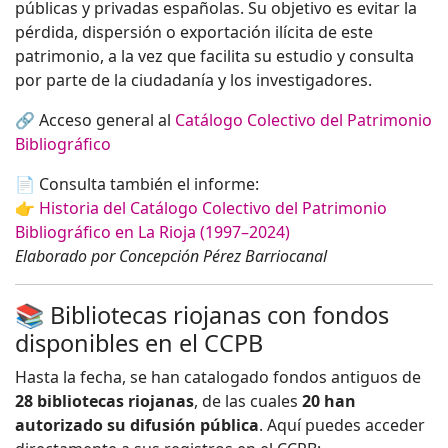
públicas y privadas españolas. Su objetivo es evitar la
pérdida, dispersión o exportación ilícita de este
patrimonio, a la vez que facilita su estudio y consulta
por parte de la ciudadanía y los investigadores.
🔗 Acceso general al
Catálogo Colectivo del Patrimonio
Bibliográfico
📄 Consulta también el informe:
👉
Historia del Catálogo Colectivo del Patrimonio
Bibliográfico en La Rioja (1997–2024)
Elaborado por Concepción Pérez Barriocanal
📚 Bibliotecas riojanas con fondos
disponibles en el CCPB
Hasta la fecha, se han catalogado fondos antiguos de
28 bibliotecas riojanas
, de las cuales
20 han
autorizado su difusión pública
. Aquí puedes acceder