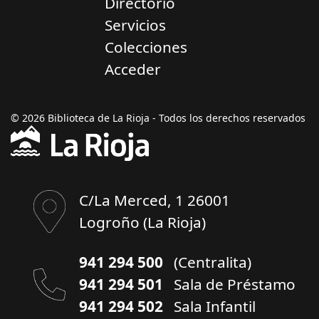
Directorio
Servicios
Colecciones
Acceder
© 2026 Biblioteca de La Rioja - Todos los derechos reservados
C/La Merced, 1 26001
Logroño (La Rioja)
941 294 500
(Centralita)
941 294 501
Sala de Préstamo
941 294 502
Sala Infantil