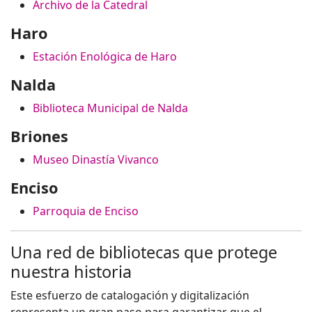
Archivo de la Catedral
Haro
Estación Enológica de Haro
Nalda
Biblioteca Municipal de Nalda
Briones
Museo Dinastía Vivanco
Enciso
Parroquia de Enciso
Una red de bibliotecas que protege
nuestra historia
Este esfuerzo de catalogación y digitalización