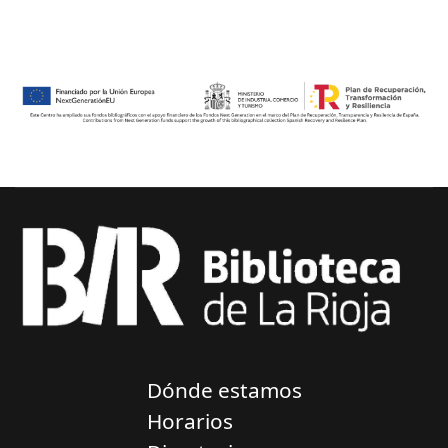
Dónde estamos
Horarios