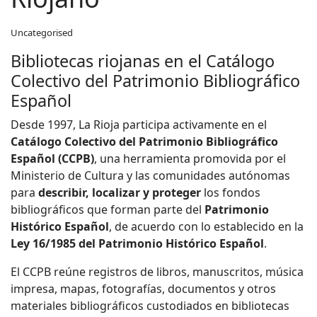
Uncategorised
Bibliotecas riojanas en el Catálogo
Colectivo del Patrimonio Bibliográfico
Español
Desde 1997, La Rioja participa activamente en el
Catálogo Colectivo del Patrimonio Bibliográfico
Español (CCPB)
, una herramienta promovida por el
Ministerio de Cultura y las comunidades autónomas
para
describir, localizar y proteger
los fondos
bibliográficos que forman parte del
Patrimonio
Histórico Español
, de acuerdo con lo establecido en la
Ley 16/1985 del Patrimonio Histórico Español
.
El CCPB reúne registros de libros, manuscritos, música
impresa, mapas, fotografías, documentos y otros
materiales bibliográficos custodiados en bibliotecas