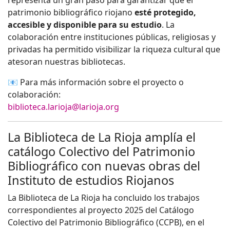
representa un gran paso para garantizar que el
patrimonio bibliográfico riojano
esté protegido,
accesible y disponible para su estudio
. La
colaboración entre instituciones públicas, religiosas y
privadas ha permitido visibilizar la riqueza cultural que
atesoran nuestras bibliotecas.
📧 Para más información sobre el proyecto o
colaboración:
biblioteca.larioja@larioja.org
La Biblioteca de La Rioja amplía el
catálogo Colectivo del Patrimonio
Bibliográfico con nuevas obras del
Instituto de estudios Riojanos
La Biblioteca de La Rioja ha concluido los trabajos
correspondientes al proyecto 2025 del Catálogo
Colectivo del Patrimonio Bibliográfico (CCPB), en el