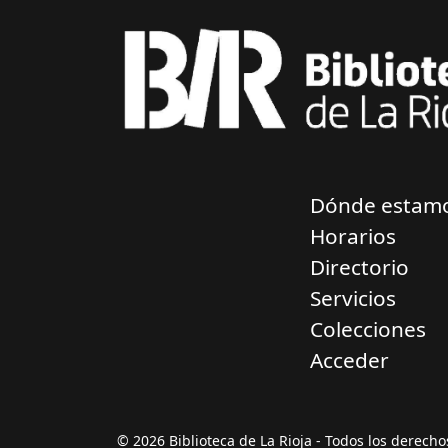
Dónde estam
Horarios
Directorio
Servicios
Colecciones
Acceder
© 2026 Biblioteca de La Rioja - Todos los derech