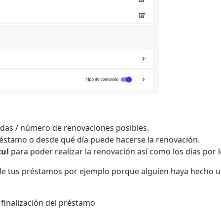
adas / número de renovaciones posibles.
réstamo o desde qué día puede hacerse la renovación.
ul
para poder realizar la renovación así como los días por 
e tus préstamos por ejemplo porque alguien haya hecho 
 finalización del préstamo