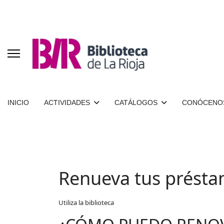
INICIO
ACTIVIDADES
CATÁLOGOS
CONÓCENO
Renueva tus prést
Utiliza la biblioteca