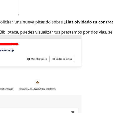
solicitar una nueva picando sobre
¿Has olvidado tu contra
 Biblioteca, puedes visualizar tus préstamos por dos vías, s