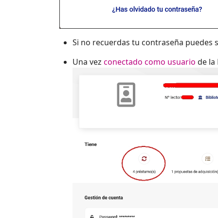
Si no recuerdas tu contraseña puedes 
Una vez
conectado como usuario
de la