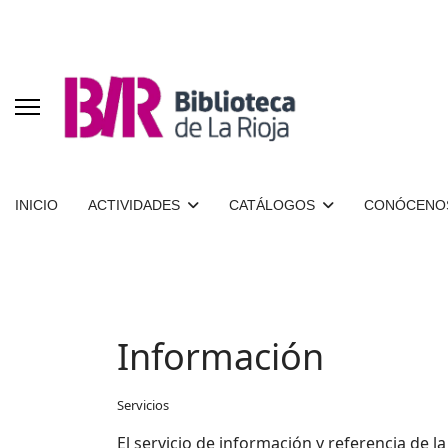
INICIO
ACTIVIDADES
CATÁLOGOS
CONÓCENO
Información
Servicios
El servicio de información y referencia de l