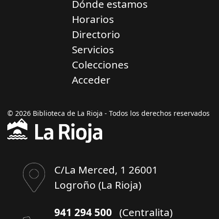
Dónde estamos
Horarios
Directorio
Servicios
Colecciones
Acceder
© 2026 Biblioteca de La Rioja - Todos los derechos reservados
C/La Merced, 1 26001
Logroño (La Rioja)
941 294 500
(Centralita)