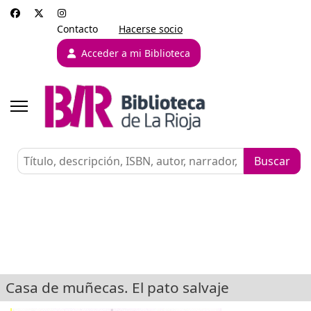
Contacto
Hacerse socio
Acceder a mi Biblioteca
Casa de muñecas. El pato salvaje