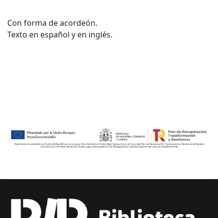
Con forma de acordeón.
Texto en español y en inglés.