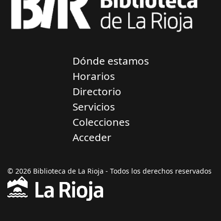
Dónde estamos
Horarios
Directorio
Servicios
Colecciones
Acceder
© 2026 Biblioteca de La Rioja - Todos los derechos reservados