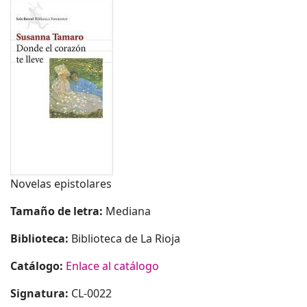
Novelas epistolares
Tamaño de letra:
Mediana
Biblioteca:
Biblioteca de La Rioja
Catálogo:
Enlace al catálogo
Signatura:
CL-0022