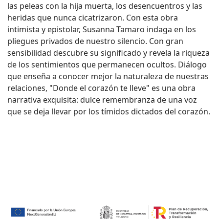
las peleas con la hija muerta, los desencuentros y las
heridas que nunca cicatrizaron. Con esta obra
intimista y epistolar, Susanna Tamaro indaga en los
pliegues privados de nuestro silencio. Con gran
sensibilidad descubre su significado y revela la riqueza
de los sentimientos que permanecen ocultos. Diálogo
que enseña a conocer mejor la naturaleza de nuestras
relaciones, "Donde el corazón te lleve" es una obra
narrativa exquisita: dulce remembranza de una voz
que se deja llevar por los tímidos dictados del corazón.