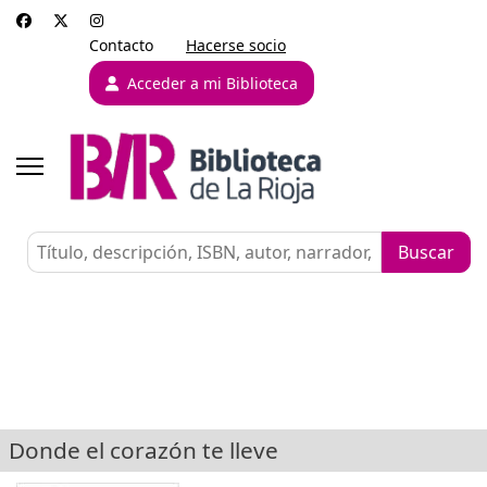
Contacto
Hacerse socio
Acceder a mi Biblioteca
Donde el corazón te lleve