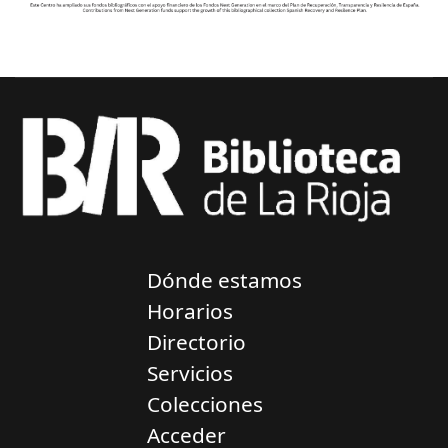
Dónde estamos
Horarios
Directorio
Servicios
Colecciones
Acceder