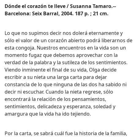
Dónde el corazón te lleve / Susanna Tamaro.--
Barcelona: Seix Barral, 2004. 187 p. ; 21 cm.
Lo que no supimos decir nos dolerá eternamente y
sólo el valor de un corazón abierto podrá liberarnos de
esta congoja. Nuestros encuentros en la vida son un
momento fugaz que debemos aprovechar con la
verdad de la palabra y la sutileza de los sentimientos.
Viendo inminente el final de su vida, Olga decide
escribir a su nieta una larga carta para dejar
constancia de lo que ninguna de las dos ha sabido ni
decir ni escuchar. Cuando la nieta regrese, sólo
encontrará la relación de los pensamientos,
sentimientos, delicadeza y esperanza, soledad y
amargura que la vida ha ido tejiendo.
Por la carta, se sabrá cuál fue la historia de la familia,