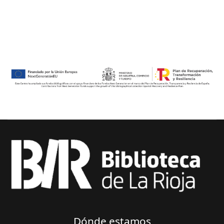
Dónde estamos