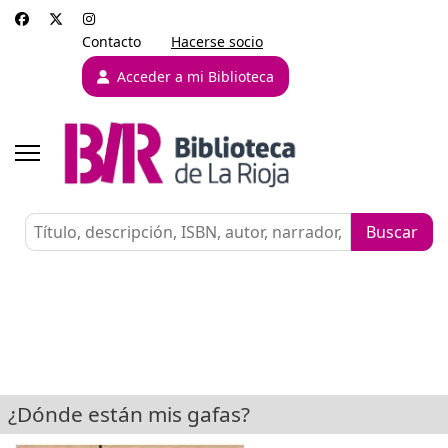
Contacto
Hacerse socio
Acceder a mi Biblioteca
¿Dónde están mis gafas?