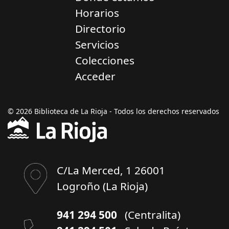
Horarios
Directorio
Servicios
Colecciones
Acceder
© 2026 Biblioteca de La Rioja - Todos los derechos reservados
C/La Merced, 1 26001
Logroño (La Rioja)
941 294 500
(Centralita)