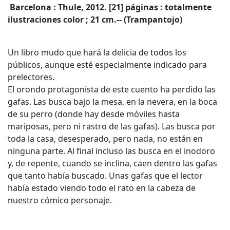
Barcelona : Thule, 2012. [21] páginas : totalmente
ilustraciones color ; 21 cm.-- (Trampantojo)
Un libro mudo que hará la delicia de todos los
públicos, aunque esté especialmente indicado para
prelectores.
El orondo protagonista de este cuento ha perdido las
gafas. Las busca bajo la mesa, en la nevera, en la boca
de su perro (donde hay desde móviles hasta
mariposas, pero ni rastro de las gafas). Las busca por
toda la casa, desesperado, pero nada, no están en
ninguna parte. Al final incluso las busca en el inodoro
y, de repente, cuando se inclina, caen dentro las gafas
que tanto había buscado. Unas gafas que el lector
había estado viendo todo el rato en la cabeza de
nuestro cómico personaje.