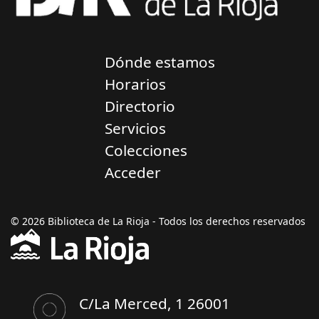
Dónde estamos
Horarios
Directorio
Servicios
Colecciones
Acceder
© 2026 Biblioteca de La Rioja - Todos los derechos reservados
C/La Merced, 1 26001