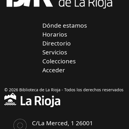
Dónde estamos
Horarios
Directorio
Servicios
Colecciones
Acceder
© 2026 Biblioteca de La Rioja - Todos los derechos reservados
C/La Merced, 1 26001