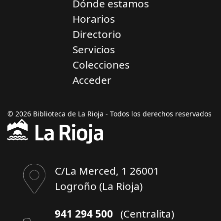
Dónde estamos
Horarios
Directorio
Servicios
Colecciones
Acceder
© 2026 Biblioteca de La Rioja - Todos los derechos reservados
C/La Merced, 1 26001
Logroño (La Rioja)
941 294 500
(Centralita)