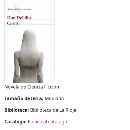
Novela de Ciencia Ficción
Tamaño de letra:
Mediana
Biblioteca:
Biblioteca de La Rioja
Catálogo:
Enlace al catálogo