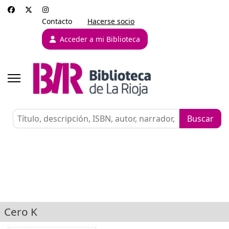
Contacto
Hacerse socio
Acceder a mi Biblioteca
Cero K