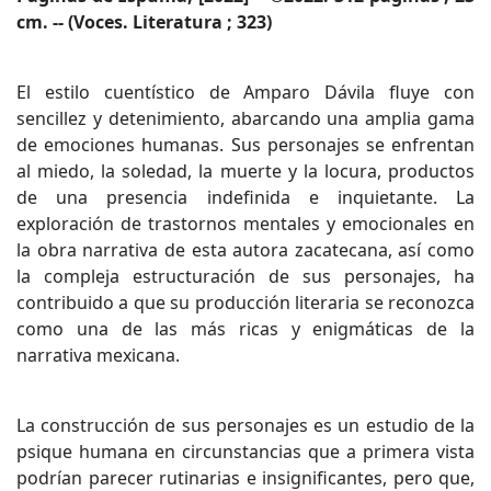
cm. -- (Voces. Literatura ; 323)
El estilo cuentístico de Amparo Dávila fluye con
sencillez y detenimiento, abarcando una amplia gama
de emociones humanas. Sus personajes se enfrentan
al miedo, la soledad, la muerte y la locura, productos
de una presencia indefinida e inquietante. La
exploración de trastornos mentales y emocionales en
la obra narrativa de esta autora zacatecana, así como
la compleja estructuración de sus personajes, ha
contribuido a que su producción literaria se reconozca
como una de las más ricas y enigmáticas de la
narrativa mexicana.
La construcción de sus personajes es un estudio de la
psique humana en circunstancias que a primera vista
podrían parecer rutinarias e insignificantes, pero que,