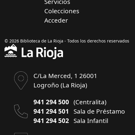
Servicios
Colecciones
Acceder
© 2026 Biblioteca de La Rioja - Todos los derechos reservados
C/La Merced, 1 26001
Logroño (La Rioja)
941 294 500
(Centralita)
941 294 501
Sala de Préstamo
941 294 502
Sala Infantil