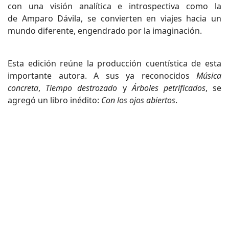
con una visión analítica e introspectiva como la
de Amparo Dávila, se convierten en viajes hacia un
mundo diferente, engendrado por la imaginación.
Esta edición reúne la producción cuentística de esta
importante autora. A sus ya reconocidos
Música
concreta
,
Tiempo destrozado
y
Árboles petrificados
, se
agregó un libro inédito:
Con los ojos abiertos
.