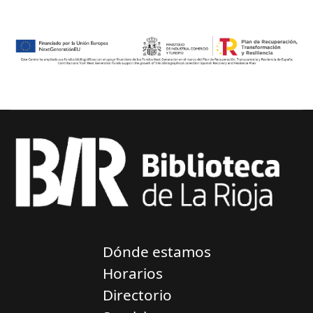
Dónde estamos
Horarios
Directorio