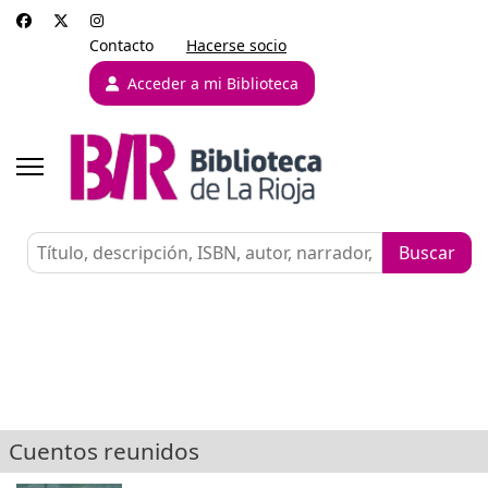
Contacto
Hacerse socio
Acceder a mi Biblioteca
Cuentos reunidos