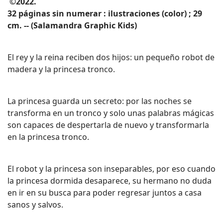
©2022.
32 páginas sin numerar : ilustraciones (color) ; 29
cm. -- (Salamandra Graphic Kids)
El rey y la reina reciben dos hijos: un pequeño robot de
madera y la princesa tronco.
La princesa guarda un secreto: por las noches se
transforma en un tronco y solo unas palabras mágicas
son capaces de despertarla de nuevo y transformarla
en la princesa tronco.
El robot y la princesa son inseparables, por eso cuando
la princesa dormida desaparece, su hermano no duda
en ir en su busca para poder regresar juntos a casa
sanos y salvos.