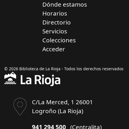
Dónde estamos
Horarios
Directorio
Servicios
Colecciones
Acceder
© 2026 Biblioteca de La Rioja - Todos los derechos reservados
C/La Merced, 1 26001
Logroño (La Rioja)
941 294 500
(Centralita)