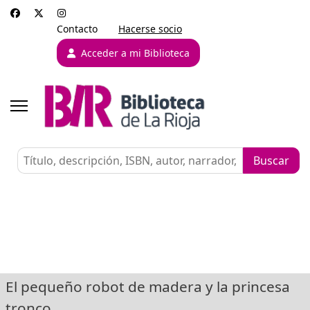
Contacto
Hacerse socio
Acceder a mi Biblioteca
El pequeño robot de madera y la princesa
tronco