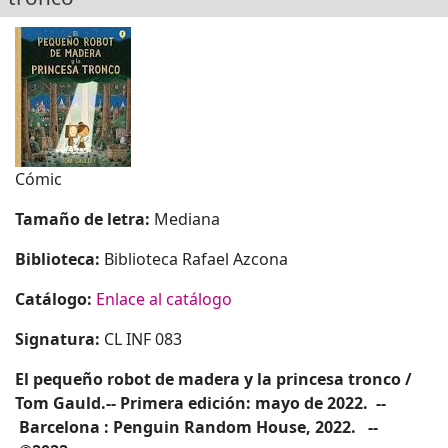
Cómic
Tamaño de letra:
Mediana
Biblioteca:
Biblioteca Rafael Azcona
Catálogo:
Enlace al catálogo
Signatura:
CL INF 083
El pequeño robot de madera
y la princesa tronco /
Tom Gauld.-- Primera edición: mayo de 2022. --
Barcelona : Penguin Random House, 2022. --