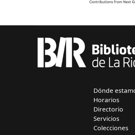
Dónde estam
Horarios
Directorio
Servicios
Colecciones