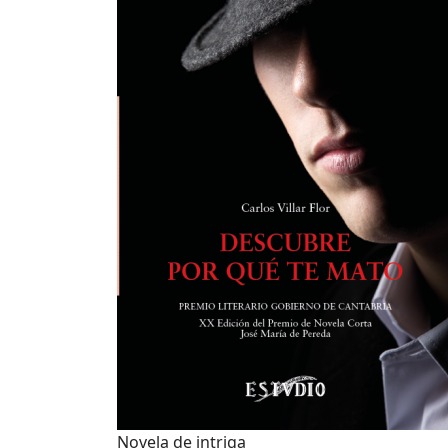
Novela de intriga