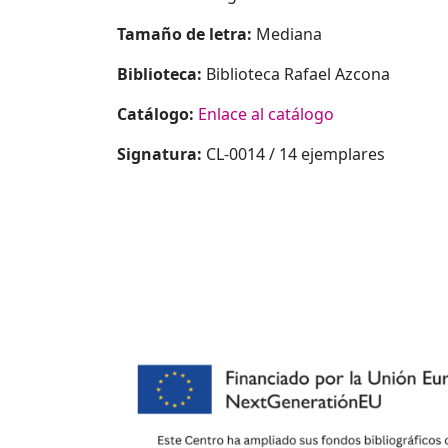
Tamaño de letra:
Mediana
Biblioteca:
Biblioteca Rafael Azcona
Catálogo:
Enlace al catálogo
Signatura:
CL-0014 / 14 ejemplares