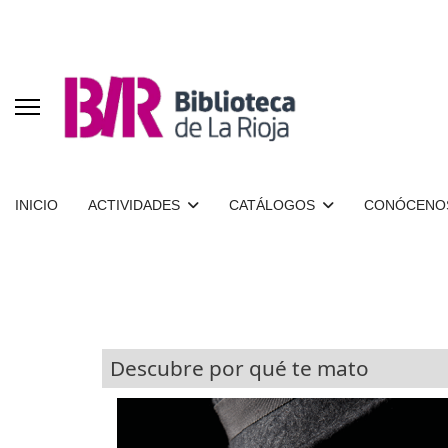
INICIO
ACTIVIDADES
CATÁLOGOS
CONÓCENO
Descubre por qué te mato