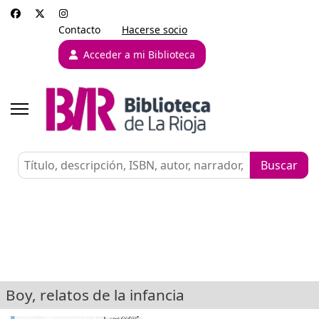
Contacto
Hacerse socio
Acceder a mi Biblioteca
Boy, relatos de la infancia