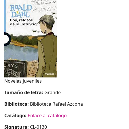
Novelas juveniles
Tamaño de letra:
Grande
Biblioteca:
Biblioteca Rafael Azcona
Catálogo:
Enlace al catálogo
Signatura:
CL-0130