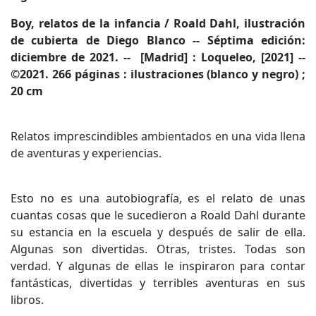
Boy, relatos de la infancia / Roald Dahl, ilustración
de cubierta de Diego Blanco -- Séptima edición:
diciembre de 2021. -- [Madrid] : Loqueleo, [2021] --
©2021.
266 páginas : ilustraciones (blanco y negro) ;
20 cm
Relatos imprescindibles ambientados en una vida llena
de aventuras y experiencias.
Esto no es una autobiografía, es el relato de unas
cuantas cosas que le sucedieron a Roald Dahl durante
su estancia en la escuela y después de salir de ella.
Algunas son divertidas. Otras, tristes. Todas son
verdad. Y algunas de ellas le inspiraron para contar
fantásticas, divertidas y terribles aventuras en sus
libros.