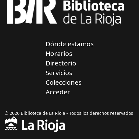
Dónde estamos
Horarios
Directorio
Servicios
Colecciones
Acceder
© 2026 Biblioteca de La Rioja - Todos los derechos reservados