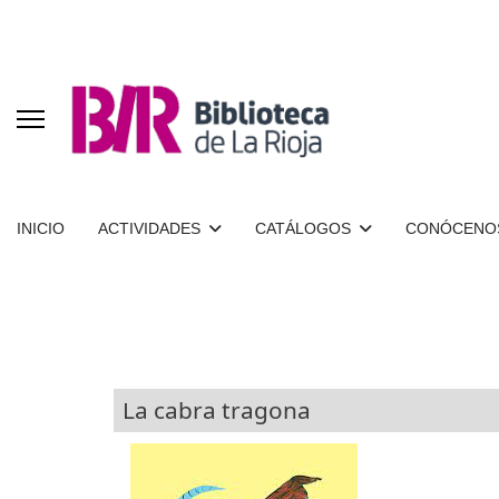
INICIO
ACTIVIDADES
CATÁLOGOS
CONÓCENO
La cabra tragona