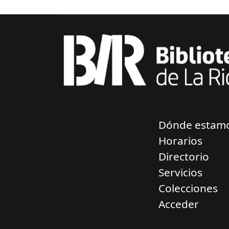
Dónde estam
Horarios
Directorio
Servicios
Colecciones
Acceder