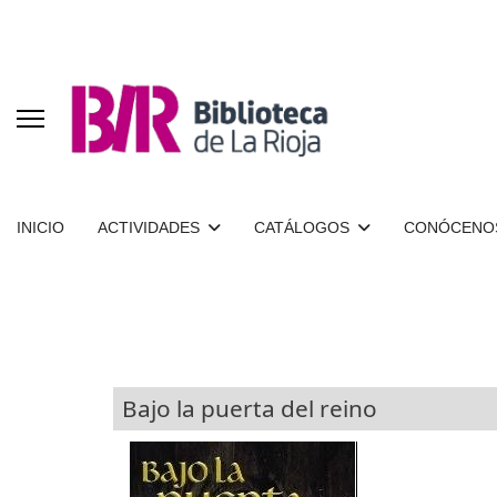
INICIO
ACTIVIDADES
CATÁLOGOS
CONÓCENO
Bajo la puerta del reino