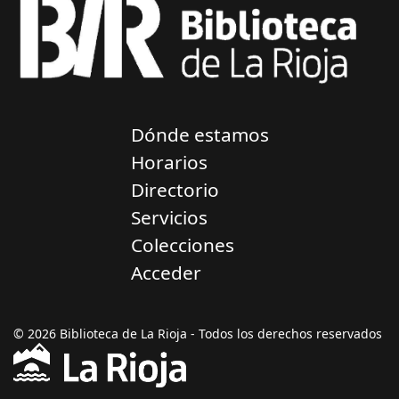
Dónde estamos
Horarios
Directorio
Servicios
Colecciones
Acceder
© 2026 Biblioteca de La Rioja - Todos los derechos reservados