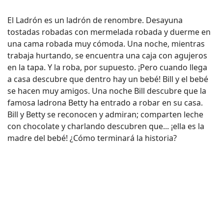
El Ladrón es un ladrón de renombre. Desayuna
tostadas robadas con mermelada robada y duerme en
una cama robada muy cómoda. Una noche, mientras
trabaja hurtando, se encuentra una caja con agujeros
en la tapa. Y la roba, por supuesto. ¡Pero cuando llega
a casa descubre que dentro hay un bebé! Bill y el bebé
se hacen muy amigos. Una noche Bill descubre que la
famosa ladrona Betty ha entrado a robar en su casa.
Bill y Betty se reconocen y admiran; comparten leche
con chocolate y charlando descubren que... ¡ella es la
madre del bebé! ¿Cómo terminará la historia?