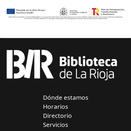
Dónde estamos
Horarios
Directorio
Servicios