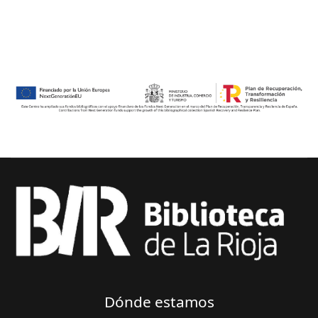
Dónde estamos