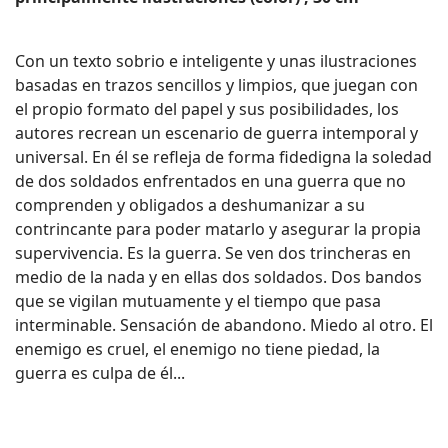
Con un texto sobrio e inteligente y unas ilustraciones
basadas en trazos sencillos y limpios, que juegan con
el propio formato del papel y sus posibilidades, los
autores recrean un escenario de guerra intemporal y
universal. En él se refleja de forma fidedigna la soledad
de dos soldados enfrentados en una guerra que no
comprenden y obligados a deshumanizar a su
contrincante para poder matarlo y asegurar la propia
supervivencia. Es la guerra. Se ven dos trincheras en
medio de la nada y en ellas dos soldados. Dos bandos
que se vigilan mutuamente y el tiempo que pasa
interminable. Sensación de abandono. Miedo al otro. El
enemigo es cruel, el enemigo no tiene piedad, la
guerra es culpa de él...