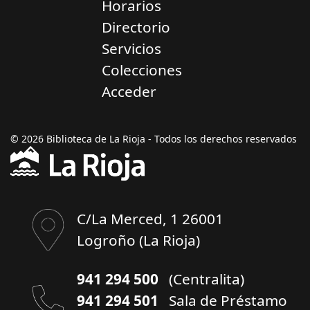
Horarios
Directorio
Servicios
Colecciones
Acceder
© 2026 Biblioteca de La Rioja - Todos los derechos reservados
C/La Merced, 1 26001
Logroño (La Rioja)
941 294 500
(Centralita)
941 294 501
Sala de Préstamo