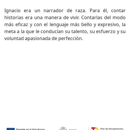
Ignacio era un narrador de raza. Para él, contar
historias era una manera de vivir. Contarlas del modo
más eficaz y con el lenguaje más bello y expresivo, la
meta a la que le conducían su talento, su esfuerzo y su
voluntad apasionada de perfección.