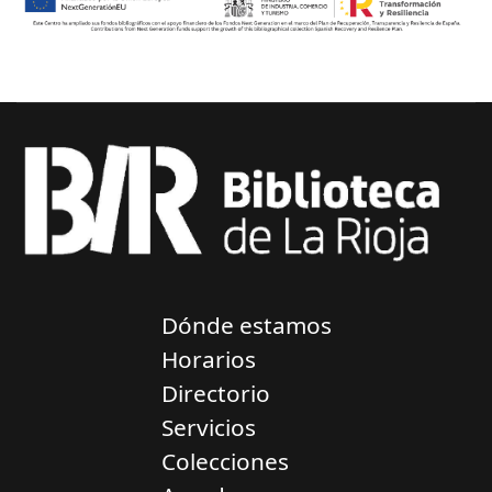
Dónde estamos
Horarios
Directorio
Servicios
Colecciones