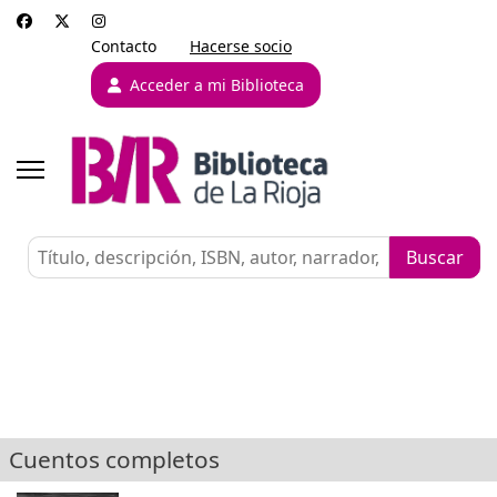
Contacto
Hacerse socio
Acceder a mi Biblioteca
Cuentos completos