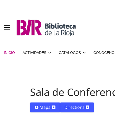
INICIO
ACTIVIDADES
CATÁLOGOS
CONÓCENO
Sala de Conferenc
Mapa
Directions