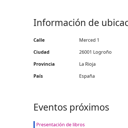
Información de ubica
Calle
Merced 1
Ciudad
26001 Logroño
Provincia
La Rioja
País
España
Eventos próximos
Presentación de libros