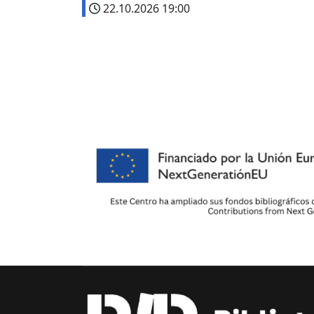
22.10.2026
19:00