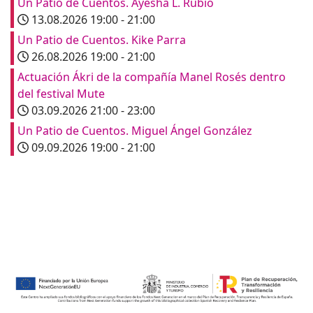
Un Patio de Cuentos. Ayesha L. Rubio
13.08.2026
19:00
-
21:00
Un Patio de Cuentos. Kike Parra
26.08.2026
19:00
-
21:00
Actuación Ákri de la compañía Manel Rosés dentro
del festival Mute
03.09.2026
21:00
-
23:00
Un Patio de Cuentos. Miguel Ángel González
09.09.2026
19:00
-
21:00