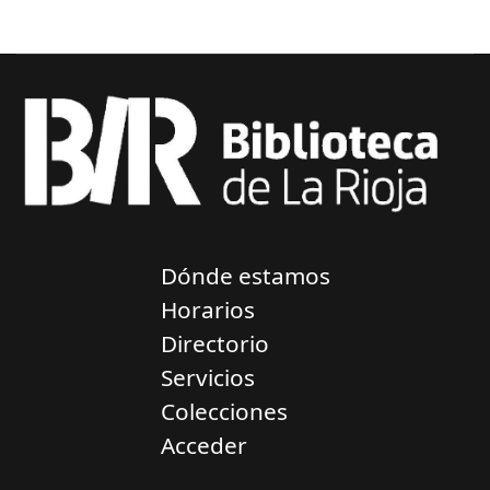
Dónde estamos
Horarios
Directorio
Servicios
Colecciones
Acceder