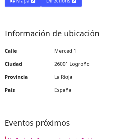
Mapa
Directions
Información de ubicación
Calle
Merced 1
Ciudad
26001 Logroño
Provincia
La Rioja
País
España
Eventos próximos