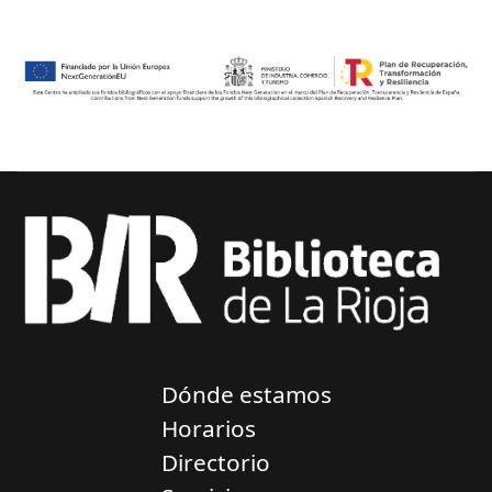
Dónde estamos
Horarios
Directorio