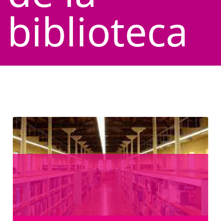
biblioteca