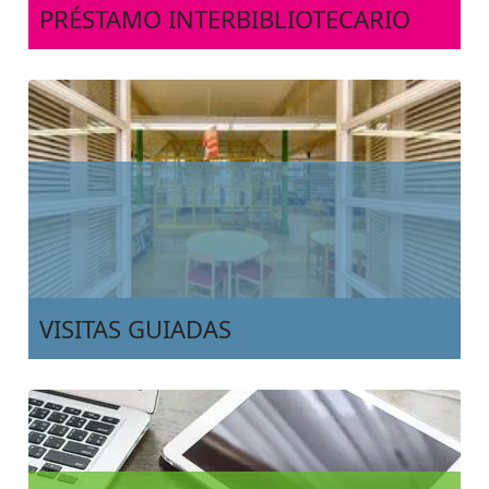
PRÉSTAMO INTERBIBLIOTECARIO
VISITAS GUIADAS