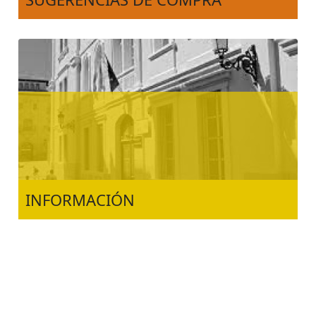
INFORMACIÓN