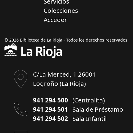
Servicios
Colecciones
Acceder
© 2026 Biblioteca de La Rioja - Todos los derechos reservados
C/La Merced, 1 26001
Logroño (La Rioja)
941 294 500
(Centralita)
941 294 501
Sala de Préstamo
941 294 502
Sala Infantil