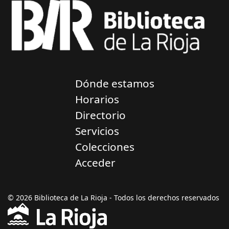
Dónde estamos
Horarios
Directorio
Servicios
Colecciones
Acceder
© 2026 Biblioteca de La Rioja - Todos los derechos reservados