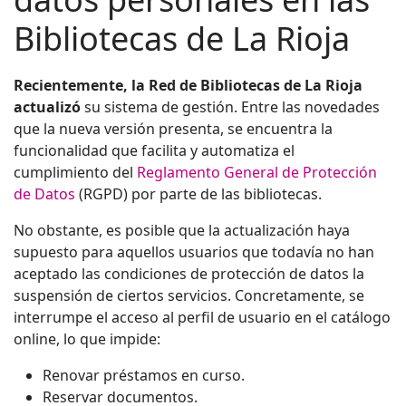
Bibliotecas de La Rioja
Recientemente, la Red de Bibliotecas de La Rioja
actualizó
su sistema de gestión. Entre las novedades
que la nueva versión presenta, se encuentra la
funcionalidad que facilita y automatiza el
cumplimiento del
Reglamento General de Protección
de Datos
(RGPD) por parte de las bibliotecas.
No obstante, es posible que la actualización haya
supuesto para aquellos usuarios que todavía no han
aceptado las condiciones de protección de datos la
suspensión de ciertos servicios. Concretamente, se
interrumpe el acceso al perfil de usuario en el catálogo
online, lo que impide:
Renovar préstamos en curso.
Reservar documentos.