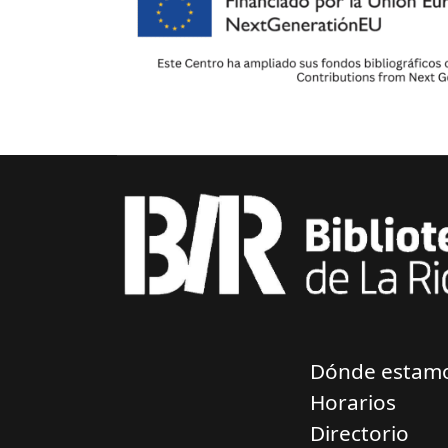
Dónde estam
Horarios
Directorio