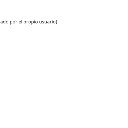
ado por el propio usuario)