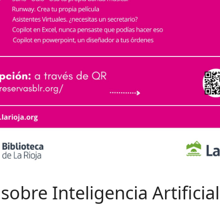
sobre Inteligencia Artificial