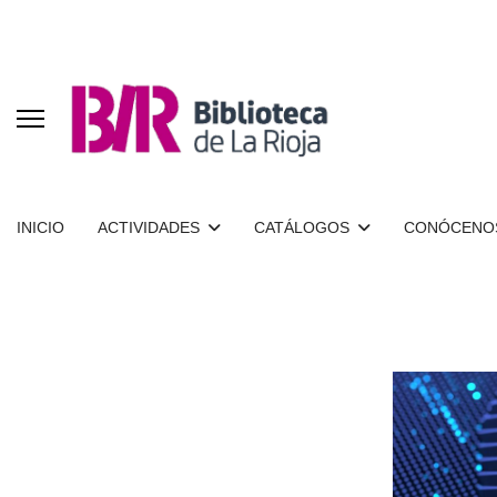
INICIO
ACTIVIDADES
CATÁLOGOS
CONÓCENO