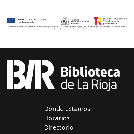
Dónde estamos
Horarios
Directorio