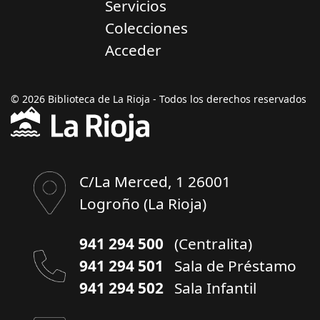
Servicios
Colecciones
Acceder
© 2026 Biblioteca de La Rioja - Todos los derechos reservados
C/La Merced, 1 26001
Logroño (La Rioja)
941 294 500
(Centralita)
941 294 501
Sala de Préstamo
941 294 502
Sala Infantil