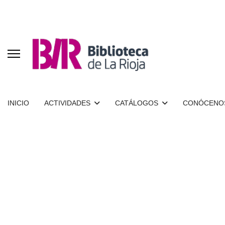
INICIO
ACTIVIDADES
CATÁLOGOS
CONÓCENO