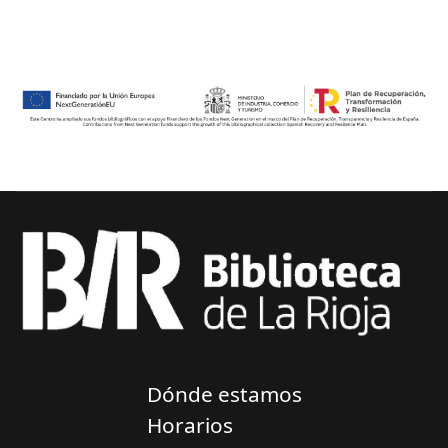
Dónde estamos
Horarios