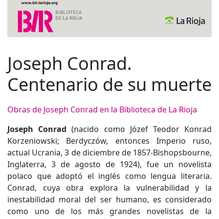
Joseph Conrad.
Centenario de su muerte
Obras de Joseph Conrad en la Biblioteca de La Rioja
Joseph Conrad
(nacido como Józef Teodor Konrad
Korzeniowski; Berdyczów, entonces Imperio ruso,
actual Ucrania, 3 de diciembre de 1857-Bishopsbourne,
Inglaterra, 3 de agosto de 1924), fue un novelista
polaco que adoptó el inglés como lengua literaria.​
Conrad, cuya obra explora la vulnerabilidad y la
inestabilidad moral del ser humano, es considerado
como uno de los más grandes novelistas de la