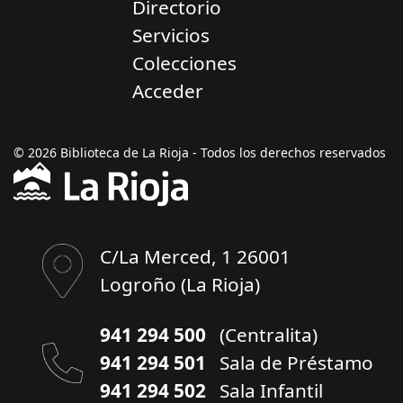
Directorio
Servicios
Colecciones
Acceder
© 2026 Biblioteca de La Rioja - Todos los derechos reservados
C/La Merced, 1 26001
Logroño (La Rioja)
941 294 500
(Centralita)
941 294 501
Sala de Préstamo
941 294 502
Sala Infantil