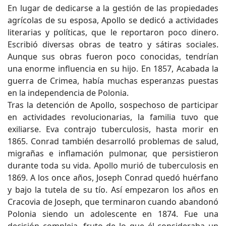
En lugar de dedicarse a la gestión de las propiedades
agrícolas de su esposa, Apollo se dedicó a actividades
literarias y políticas, que le reportaron poco dinero.
Escribió diversas obras de teatro y sátiras sociales.
Aunque sus obras fueron poco conocidas, tendrían
una enorme influencia en su hijo. En 1857, Acabada la
guerra de Crimea, había muchas esperanzas puestas
en la independencia de Polonia.
Tras la detención de Apollo, sospechoso de participar
en actividades revolucionarias, la familia tuvo que
exiliarse. Eva contrajo tuberculosis, hasta morir en
1865. Conrad también desarrolló problemas de salud,
migrañas e inflamación pulmonar, que persistieron
durante toda su vida. Apollo murió de tuberculosis en
1869. A los once años, Joseph Conrad quedó huérfano
y bajo la tutela de su tío. Así empezaron los años en
Cracovia de Joseph, que terminaron cuando abandonó
Polonia siendo un adolescente en 1874. Fue una