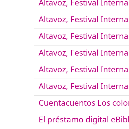
Altavoz, Festival Inter
Altavoz, Festival Inter
Altavoz, Festival Inter
Altavoz, Festival Inter
Altavoz, Festival Inter
Altavoz, Festival Inter
Cuentacuentos Los colo
El préstamo digital eBib