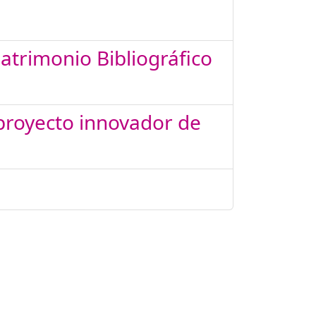
Patrimonio Bibliográfico
 proyecto innovador de