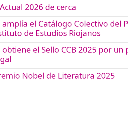
 Actual 2026 de cerca
a amplía el Catálogo Colectivo del 
tituto de Estudios Riojanos
ja obtiene el Sello CCB 2025 por un
egal
remio Nobel de Literatura 2025