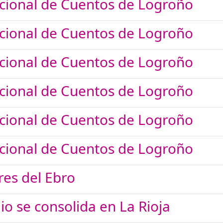
nacional de Cuentos de Logroño
nacional de Cuentos de Logroño
nacional de Cuentos de Logroño
nacional de Cuentos de Logroño
nacional de Cuentos de Logroño
nacional de Cuentos de Logroño
res del Ebro
lio se consolida en La Rioja