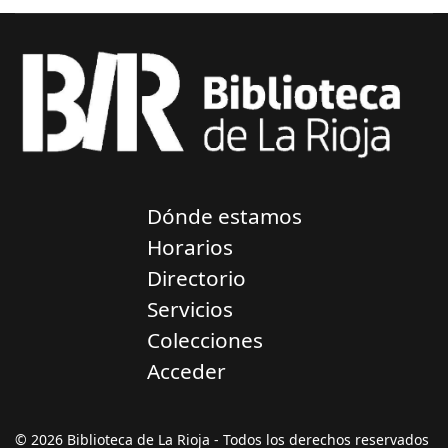
Dónde estamos
Horarios
Directorio
Servicios
Colecciones
Acceder
© 2026 Biblioteca de La Rioja - Todos los derechos reservados