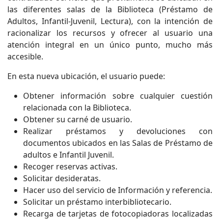
las diferentes salas de la Biblioteca (Préstamo de
Adultos, Infantil-Juvenil, Lectura), con la intención de
racionalizar los recursos y ofrecer al usuario una
atención integral en un único punto, mucho más
accesible.
En esta nueva ubicación, el usuario puede:
Obtener información sobre cualquier cuestión
relacionada con la Biblioteca.
Obtener su carné de usuario.
Realizar préstamos y devoluciones con
documentos ubicados en las Salas de Préstamo de
adultos e Infantil Juvenil.
Recoger reservas activas.
Solicitar desideratas.
Hacer uso del servicio de Información y referencia.
Solicitar un préstamo interbibliotecario.
Recarga de tarjetas de fotocopiadoras localizadas