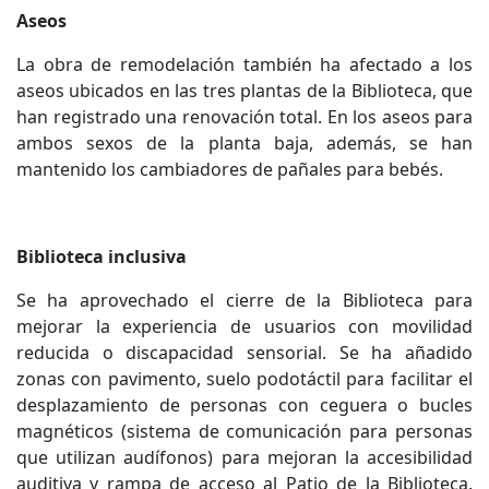
Aseos
La obra de remodelación también ha afectado a los
aseos ubicados en las tres plantas de la Biblioteca, que
han registrado una renovación total. En los aseos para
ambos sexos de la planta baja, además, se han
mantenido los cambiadores de pañales para bebés.
Biblioteca inclusiva
Se ha aprovechado el cierre de la Biblioteca para
mejorar la experiencia de usuarios con movilidad
reducida o discapacidad sensorial. Se ha añadido
zonas con pavimento, suelo podotáctil para facilitar el
desplazamiento de personas con ceguera o bucles
magnéticos (sistema de comunicación para personas
que utilizan audífonos) para mejoran la accesibilidad
auditiva y rampa de acceso al Patio de la Biblioteca.