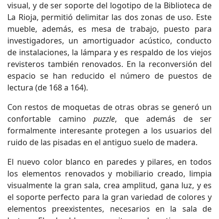
visual, y de ser soporte del logotipo de la Biblioteca de
La Rioja, permitió delimitar las dos zonas de uso. Este
mueble, además, es mesa de trabajo, puesto para
investigadores, un amortiguador acústico, conducto
de instalaciones, la lámpara y es respaldo de los viejos
revisteros también renovados. En la reconversión del
espacio se han reducido el número de puestos de
lectura (de 168 a 164).
Con restos de moquetas de otras obras se generó un
confortable camino
puzzle
, que además de ser
formalmente interesante protegen a los usuarios del
ruido de las pisadas en el antiguo suelo de madera.
El nuevo color blanco en paredes y pilares, en todos
los elementos renovados y mobiliario creado, limpia
visualmente la gran sala, crea amplitud, gana luz, y es
el soporte perfecto para la gran variedad de colores y
elementos preexistentes, necesarios en la sala de