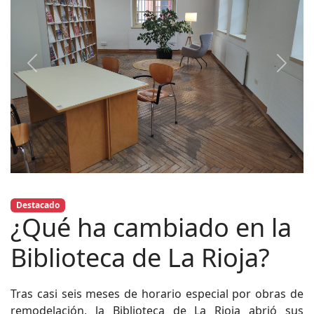
Previous
Next
Destacado
¿Qué ha cambiado en la
Biblioteca de La Rioja?
Tras casi seis meses de horario especial por obras de
remodelación, la Biblioteca de La Rioja abrió sus