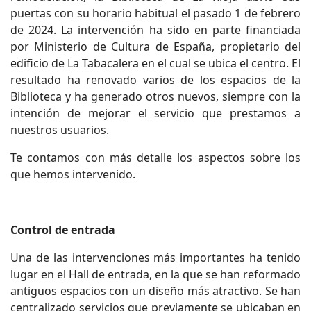
puertas con su horario habitual el pasado 1 de febrero
de 2024. La intervención ha sido en parte financiada
por Ministerio de Cultura de España, propietario del
edificio de La Tabacalera en el cual se ubica el centro. El
resultado ha renovado varios de los espacios de la
Biblioteca y ha generado otros nuevos, siempre con la
intención de mejorar el servicio que prestamos a
nuestros usuarios.
Te contamos con más detalle los aspectos sobre los
que hemos intervenido.
Control de entrada
Una de las intervenciones más importantes ha tenido
lugar en el Hall de entrada, en la que se han reformado
antiguos espacios con un diseño más atractivo. Se han
centralizado servicios que previamente se ubicaban en