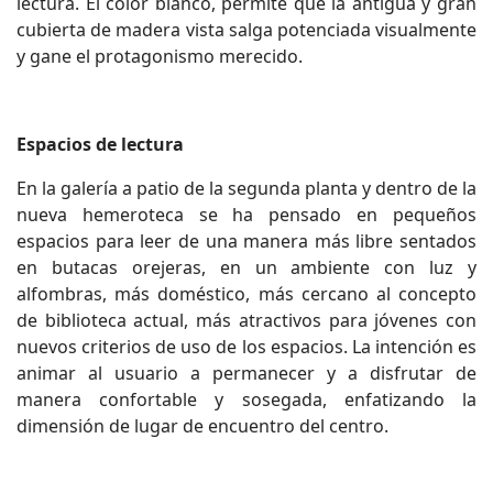
lectura. El color blanco, permite que la antigua y gran
cubierta de madera vista salga potenciada visualmente
y gane el protagonismo merecido.
Espacios de lectura
En la galería a patio de la segunda planta y dentro de la
nueva hemeroteca se ha pensado en pequeños
espacios para leer de una manera más libre sentados
en butacas orejeras, en un ambiente con luz y
alfombras, más doméstico, más cercano al concepto
de biblioteca actual, más atractivos para jóvenes con
nuevos criterios de uso de los espacios. La intención es
animar al usuario a permanecer y a disfrutar de
manera confortable y sosegada, enfatizando la
dimensión de lugar de encuentro del centro.