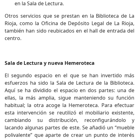
en la Sala de Lectura.
Otros servicios que se prestan en la Biblioteca de La
Rioja, como la Oficina de Depósito Legal de La Rioja,
también han sido reubicados en el hall de entrada del
centro.
Sala de Lectura y nueva Hemeroteca
El segundo espacio en el que se han invertido más
esfuerzos ha sido la Sala de Lectura de la Biblioteca.
Aquí se ha dividido el espacio en dos partes: una de
ellas, la más amplia, sigue manteniendo su función
habitual; la otra acoge la Hemeroteca. Para efectuar
esta intervención se reutilizó el mobiliario existente,
cambiando su distribución, reconfigurándolo y
lacando algunas partes de este. Se añadió un “mueble
polivalente” que aparte de crear un punto de interés