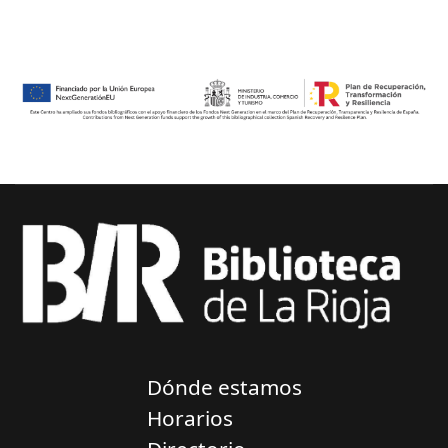
Dónde estamos
Horarios