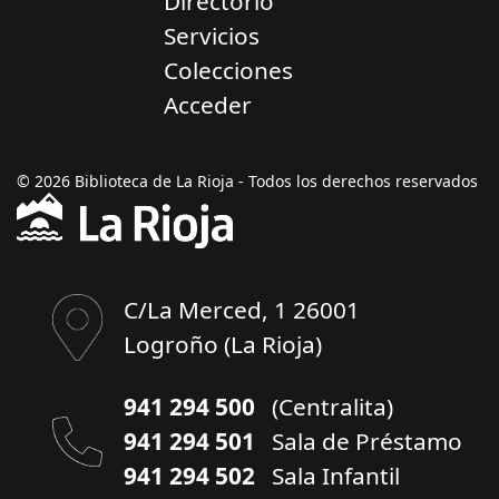
Directorio
Servicios
Colecciones
Acceder
© 2026 Biblioteca de La Rioja - Todos los derechos reservados
C/La Merced, 1 26001
Logroño (La Rioja)
941 294 500
(Centralita)
941 294 501
Sala de Préstamo
941 294 502
Sala Infantil