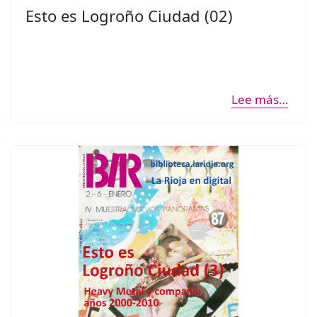
Esto es Logroño Ciudad (02)
Lee más…