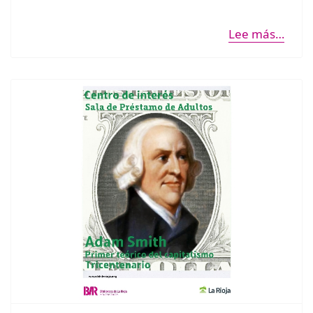
Lee más…