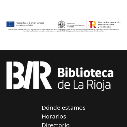
Dónde estamos
Horarios
Directorio