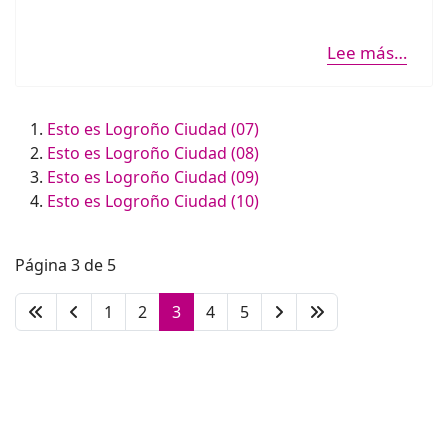
Lee más…
Esto es Logroño Ciudad (07)
Esto es Logroño Ciudad (08)
Esto es Logroño Ciudad (09)
Esto es Logroño Ciudad (10)
Página 3 de 5
1
2
3
4
5