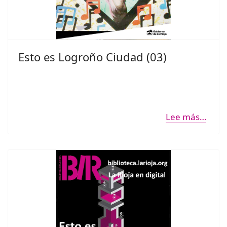
Esto es Logroño Ciudad (03)
Lee más…