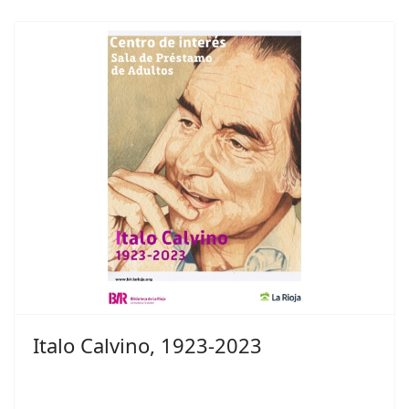
Italo Calvino, 1923-2023