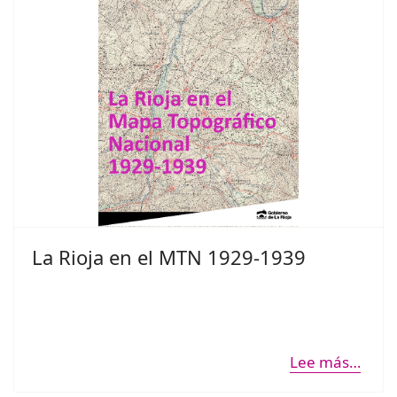
La Rioja en el MTN 1929-1939
Lee más…