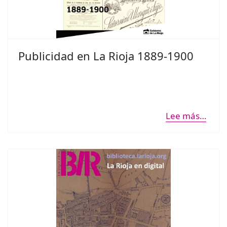
Publicidad en La Rioja 1889-1900
Lee más…