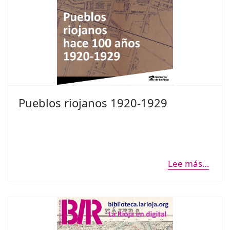
Pueblos riojanos 1920-1929
Lee más…