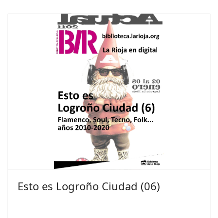
Esto es Logroño Ciudad (06)