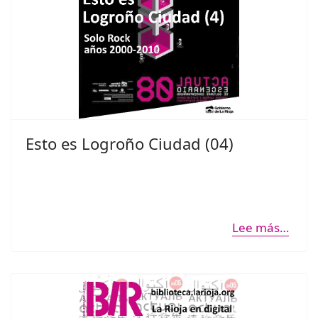
Esto es Logroño Ciudad (04)
Lee más…