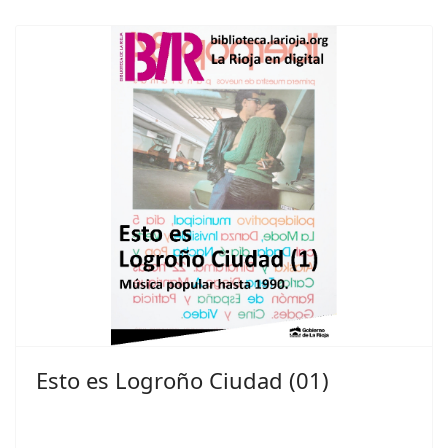
Esto es Logroño Ciudad (01)