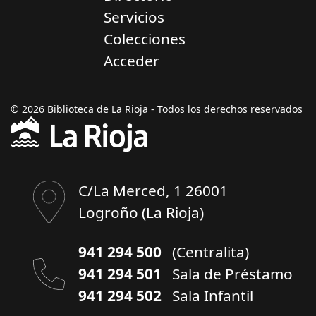
Servicios
Colecciones
Acceder
© 2026 Biblioteca de La Rioja - Todos los derechos reservados
C/La Merced, 1 26001
Logroño (La Rioja)
941 294 500
(Centralita)
941 294 501
Sala de Préstamo
941 294 502
Sala Infantil