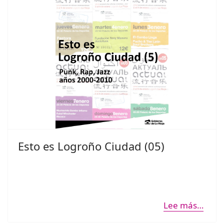
Esto es Logroño Ciudad (05)
Lee más…