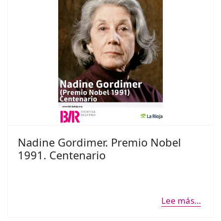
Nadine Gordimer. Premio Nobel
1991. Centenario
Lee más…